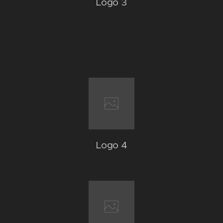
Logo 3
Logo 4