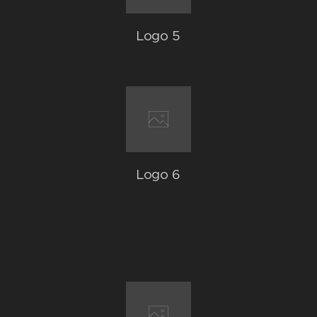
Logo 5
Logo 6