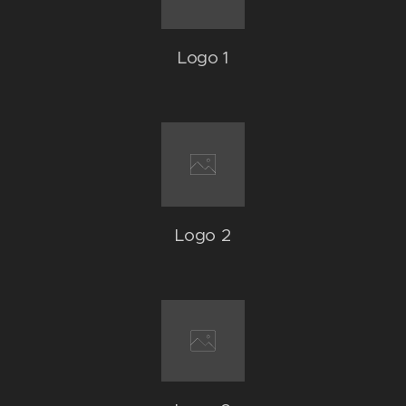
Logo 1
Logo 2