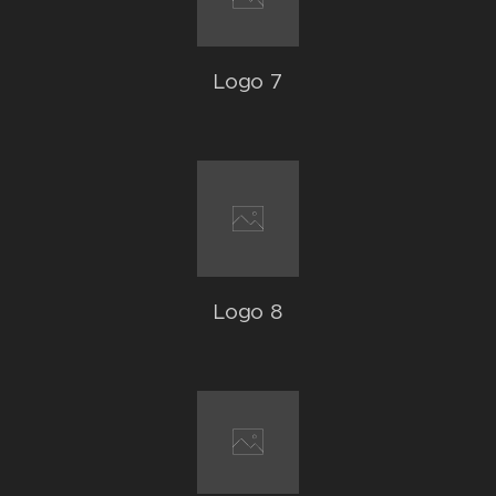
Logo 7
Logo 8