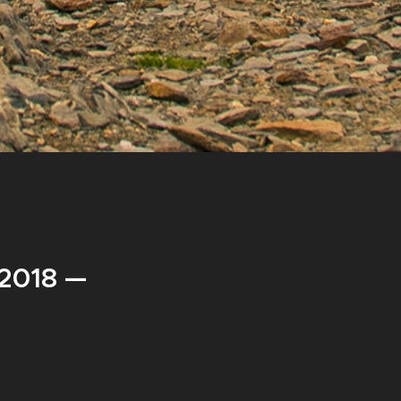
 2018 —