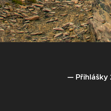
— Přihlášky