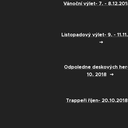
Vánoční výlet- 7. - 8.12.201
Listopadový výlet- 9. - 11.1
Odpoledne deskových her-
10. 2018
Trappeři říjen- 20.10.2018