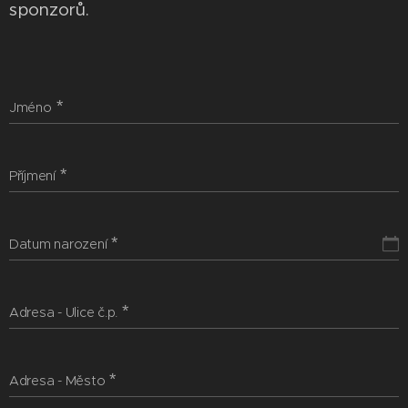
sponzorů.
Jméno
Příjmení
Datum narození
Adresa - Ulice č.p.
Adresa - Město