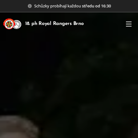
Schůzky probíhají každou
středu od 16:30
18. ph Royal Rangers Brno