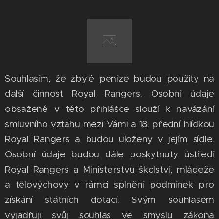
Souhlasím, že zbylé peníze budou použity na
další činnost Royal Rangers. Osobní údaje
obsažené v této přihlášce slouží k navázání
smluvního vztahu mezi Vámi a 18. přední hlídkou
Royal Rangers a budou uloženy v jejím sídle.
Osobní údaje budou dále poskytnuty ústředí
Royal Rangers a Ministerstvu školství, mládeže
a tělovýchovy v rámci splnění podmínek pro
získání státních dotací. Svým souhlasem
vyjadřuji svůj souhlas ve smyslu zákona