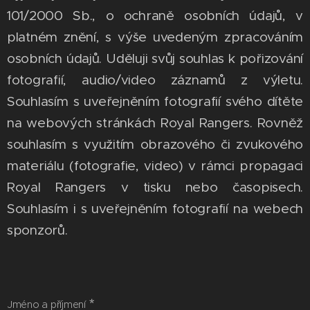
101/2000 Sb., o ochraně osobních údajů, v
platném znění, s výše uvedeným zpracováním
osobních údajů. Uděluji svůj souhlas k pořizování
fotografií, audio/video záznamů z výletu.
Souhlasím s uveřejněním fotografií svého dítěte
na webových stránkách Royal Rangers. Rovněž
souhlasím s využitím obrazového či zvukového
materiálu (fotografie, video) v rámci propagaci
Royal Rangers v tisku nebo časopisech.
Souhlasím i s uveřejněním fotografií na webech
sponzorů.
Jméno a příjmení