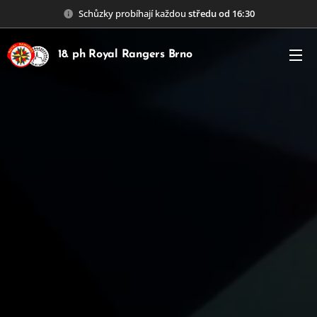
Schůzky probíhají každou
středu od 16:30
18. ph Royal Rangers Brno