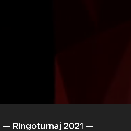
— Ringoturnaj 2021 —