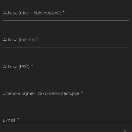
Adresa (ulice + číslo popisné)
Adresa (město)
Adresa (PSČ)
Jméno a příjmení zákonného zástupce
E-mail