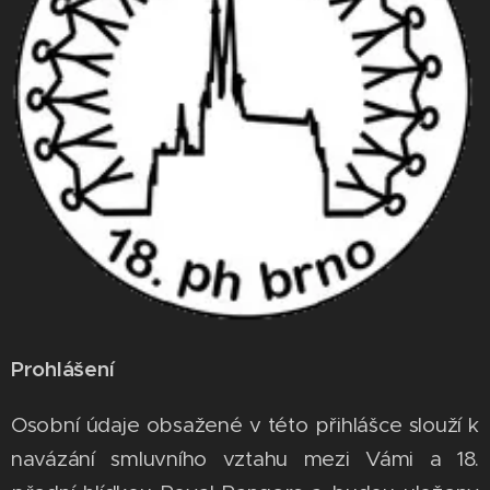
Prohlášení
Osobní údaje obsažené v této přihlášce slouží k
navázání smluvního vztahu mezi Vámi a 18.