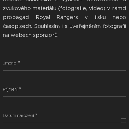
zvukového materiálu (fotografie, video) v rámci
propagaci Royal Rangers v tisku nebo
časopisech. Souhlasím i s uveřejněním fotografií
na webech sponzorů.
Jméno
Příjmení
Datum narození