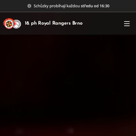
Schůzky probíhají každou
středu od 16:30
18. ph Royal Rangers Brno