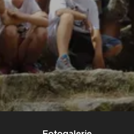
Fotogalerie